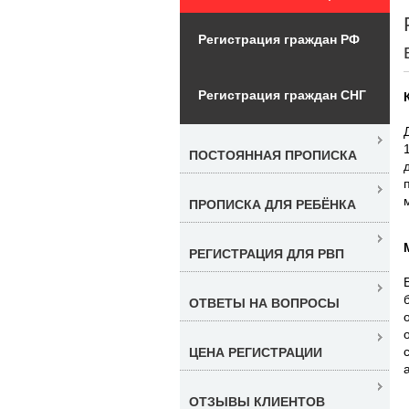
Регистрация граждан РФ
Регистрация граждан СНГ
ПОСТОЯННАЯ ПРОПИСКА
ПРОПИСКА ДЛЯ РЕБЁНКА
РЕГИСТРАЦИЯ ДЛЯ РВП
ОТВЕТЫ НА ВОПРОСЫ
ЦЕНА РЕГИСТРАЦИИ
ОТЗЫВЫ КЛИЕНТОВ