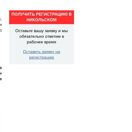
ПОЛУЧИТЬ РЕГИСТРАЦИЮ В
,
НИКОЛЬСКОМ
и
о
Оставьте вашу заявку и мы
обязательно ответим в
рабочее время
Оставить заявку на
регистрацию
в
к
в