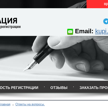
Email:
kupi
ОСТЬ РЕГИСТРАЦИИ
ОТЗЫВЫ
ЗАКАЗАТЬ ПРО
Главная
Ответы на вопросы.