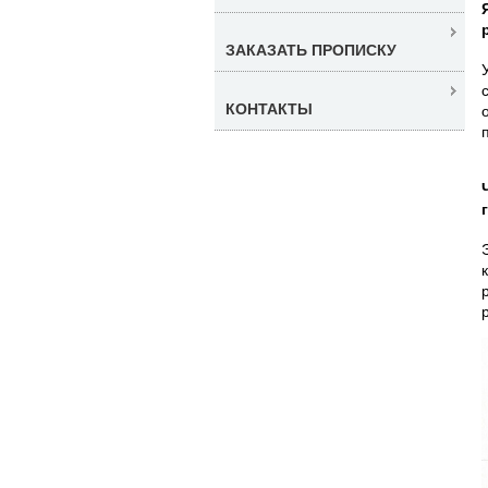
ЗАКАЗАТЬ ПРОПИСКУ
КОНТАКТЫ