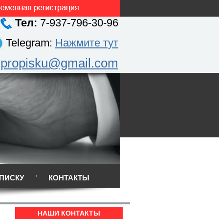
Тел:
7-937-796-30-96
Telegram:
Нажмите тут
.propisku@gmail.com
ПИСКУ
КОНТАКТЫ
НАШИ КОНТАКТЫ