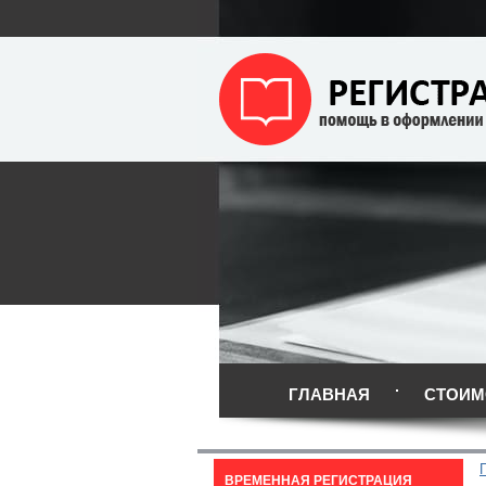
ГЛАВНАЯ
СТОИМ
ВРЕМЕННАЯ РЕГИСТРАЦИЯ