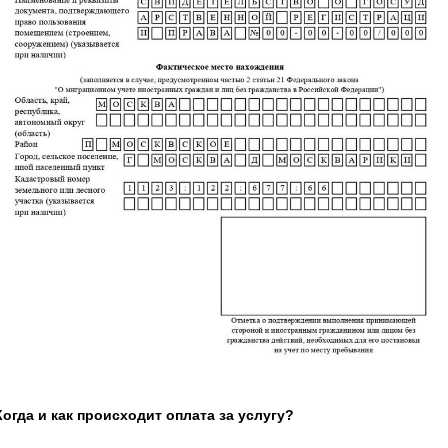
Когда и как происходит оплата за услугу?